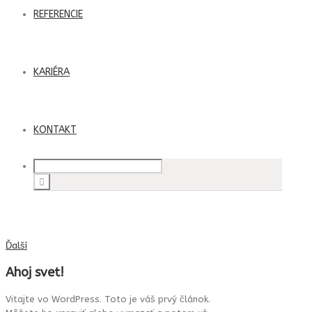
REFERENCIE
KARIÉRA
KONTAKT
Ďalší
Ahoj svet!
Vitajte vo WordPress. Toto je váš prvý článok.