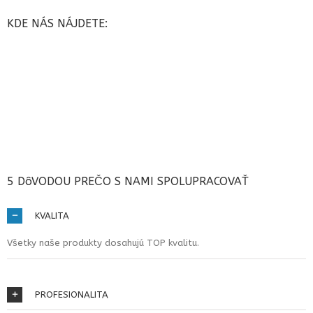
KDE NÁS NÁJDETE:
5 DôVODOU PREČO S NAMI SPOLUPRACOVAŤ
KVALITA
Všetky naše produkty dosahujú TOP kvalitu.
PROFESIONALITA