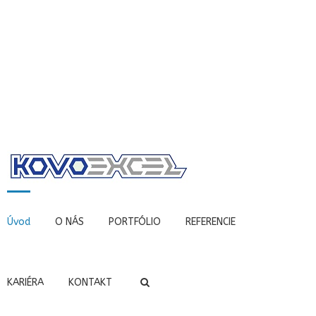
Úvod
O NÁS
PORTFÓLIO
REFERENCIE
KARIÉRA
KONTAKT