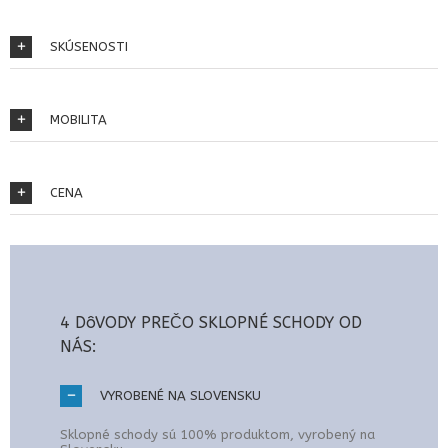
SKÚSENOSTI
MOBILITA
CENA
4 DôVODY PREČO SKLOPNÉ SCHODY OD
NÁS:
VYROBENÉ NA SLOVENSKU
Sklopné schody sú 100% produktom, vyrobený na